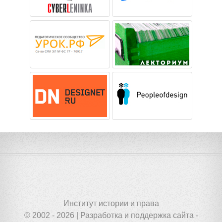
Институт истории и права
© 2002 - 2026 | Разработка и поддержка сайта -