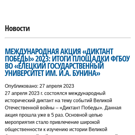
Новости
МЕЖДУНАРОДНАЯ АКЦИЯ «ДИКТАНТ
ПОБЕДЫ» 2023: ИТОГИ ПЛОЩАДКИ ФГБОУ
ВО «ЕЛЕЦКИЙ ГОСУДАРСТВЕННЫЙ
УНИВЕРСИТЕТ ИМ. И.А. БУНИНА»
Опубликовано: 27 апреля 2023
27 апреля 2023 г. состоялся международный
исторический диктант на тему событий Великой
Отечественной войны – «Диктант Победы». Данная
акция прошла уже в 5 раз. Основной целью
мероприятия стало привлечение широкой
общественности к изучению истории Великой