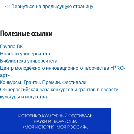
<< Вернуться на предыдущую страницу
Полезные ссылки
Группа ВК
Новости университета
Библиотека университета
Центр молодёжного инновационного творчества «PRO-
арт»
Конкурсы. Гранты. Премии. Фестивали
Общероссийская база конкурсов и грантов в области
культуры и искусства