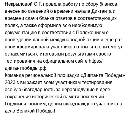
Некрыловой О.Г. провела работу по сбору бланков,
внесению сведений о времени начала Диктанта и
времени сдачи бланка ответов в соответствующих
полях, а также оформила всю необходимую
документацию в соответствии с Положением о
проведении данной международной акции и ещё раз
проинформировала участников о том, что они смогут
ознакомиться с итоговыми результатами своего
тестирования на официальном сайте https://
диктантпобеды.рф.
Команда региональной площадки «Диктанта Победы»
2023 г. выражает всем участникам тестирования
особую благодарность за неравнодушие в деле
сохранения исторической памяти поколений.
Гордимся, помним, ценим вклад каждого участника в
дело Великой Победы!