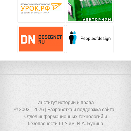
Институт истории и права
© 2002 - 2026 | Разработка и поддержка сайта -
Отдел информационных технологий и
безопасности ЕГУ им. И.А. Бунина