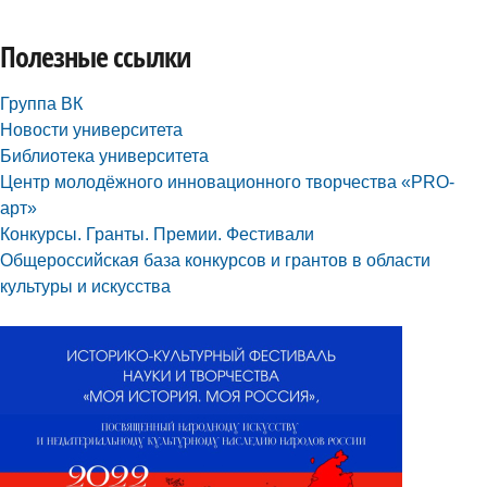
Полезные ссылки
Группа ВК
Новости университета
Библиотека университета
Центр молодёжного инновационного творчества «PRO-
арт»
Конкурсы. Гранты. Премии. Фестивали
Общероссийская база конкурсов и грантов в области
культуры и искусства