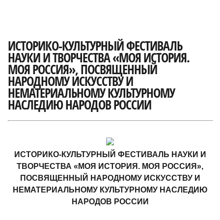
ИСТОРИКО-КУЛЬТУРНЫЙ ФЕСТИВАЛЬ
НАУКИ И ТВОРЧЕСТВА «МОЯ ИСТОРИЯ.
МОЯ РОССИЯ», ПОСВЯЩЕННЫЙ
НАРОДНОМУ ИСКУССТВУ И
НЕМАТЕРИАЛЬНОМУ КУЛЬТУРНОМУ
НАСЛЕДИЮ НАРОДОВ РОССИИ
ИСТОРИКО-КУЛЬТУРНЫЙ ФЕСТИВАЛЬ НАУКИ И
ТВОРЧЕСТВА «МОЯ ИСТОРИЯ. МОЯ РОССИЯ»,
ПОСВЯЩЕННЫЙ НАРОДНОМУ ИСКУССТВУ И
НЕМАТЕРИАЛЬНОМУ КУЛЬТУРНОМУ НАСЛЕДИЮ
НАРОДОВ РОССИИ