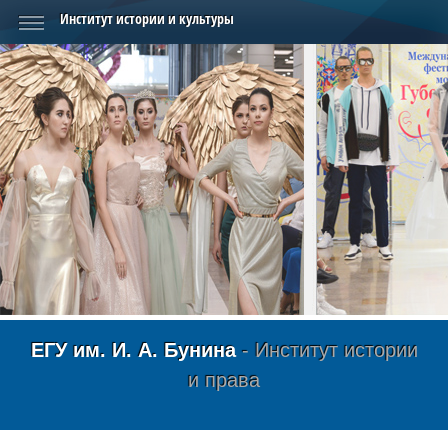
Институт истории и культуры
ЕГУ им. И. А. Бунина
- Институт истории
и права