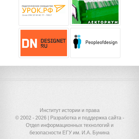
Институт истории и права
© 2002 - 2026 | Разработка и поддержка сайта -
Отдел информационных технологий и
безопасности ЕГУ им. И.А. Бунина