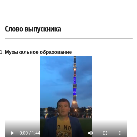
Слово выпускника
Музыкальное образование