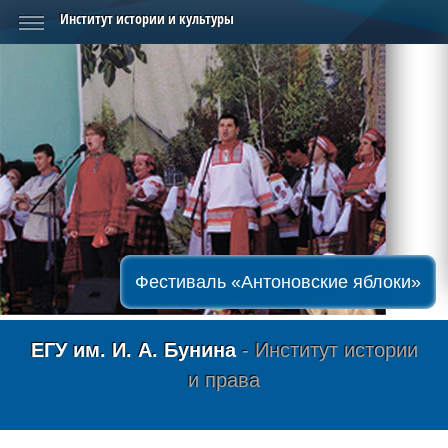
Институт истории и культуры
Фестиваль «Антоновские яблоки»
ЕГУ им. И. А. Бунина
- Институт истории
и права