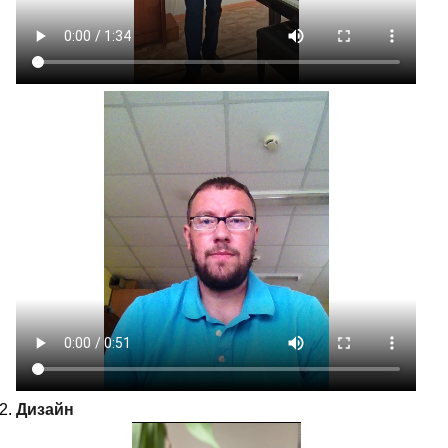
Дизайн