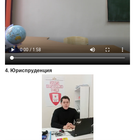
4. Юриспруденция