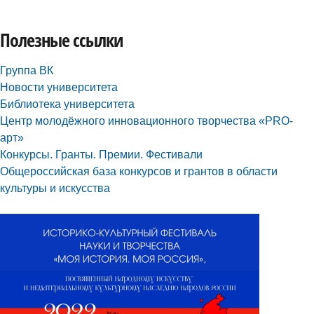
Полезные ссылки
Группа ВК
Новости университета
Библиотека университета
Центр молодёжного инновационного творчества «PRO-
арт»
Конкурсы. Гранты. Премии. Фестивали
Общероссийская база конкурсов и грантов в области
культуры и искусства