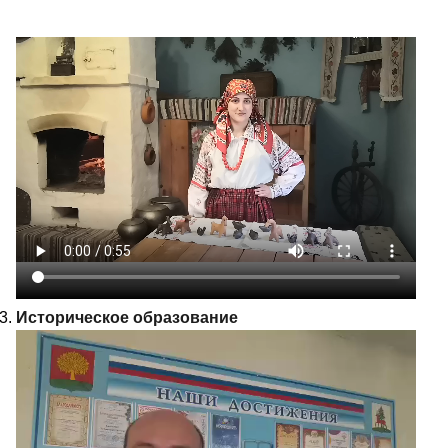
Историческое образование