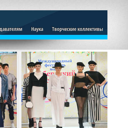
давателям
Наука
Творческие коллективы