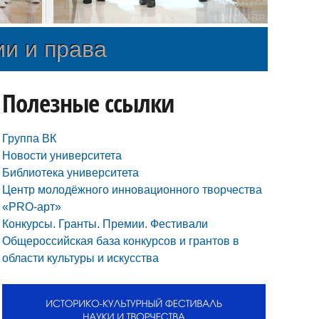
и»
ии и права
Полезные ссылки
Группа ВК
Новости университета
Библиотека университета
Центр молодёжного инновационного творчества
«PRO-арт»
Конкурсы. Гранты. Премии. Фестивали
Общероссийская база конкурсов и грантов в
области культуры и искусства