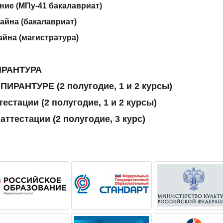
ие (МПу-41 бакалавриат)
айна (бакалавриат)
йна (магистратура)
РАНТУРА
ПИРАНТУРЕ (2 полугодие, 1 и 2 курсы)
стации (2 полугодие, 1 и 2 курсы)
ттестации (2 полугодие, 3 курс)