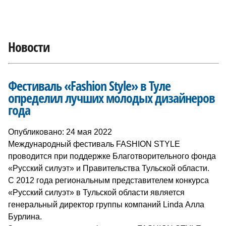
Новости
Фестиваль «Fashion Style» в Туле
определил лучших молодых дизайнеров
года
Опубликовано: 24 мая 2022
Международный фестиваль FASHION STYLE
проводится при поддержке Благотворительного фонда
«Русский силуэт» и Правительства Тульской области.
С 2012 года региональным представителем конкурса
«Русский силуэт» в Тульской области является
генеральный директор группы компаний Linda Алла
Бурлина.