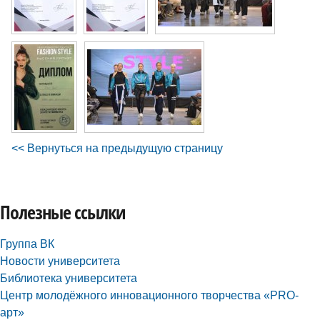
<< Вернуться на предыдущую страницу
Полезные ссылки
Группа ВК
Новости университета
Библиотека университета
Центр молодёжного инновационного творчества «PRO-
арт»