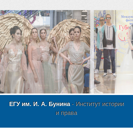
ЕГУ им. И. А. Бунина
- Институт истории
и права