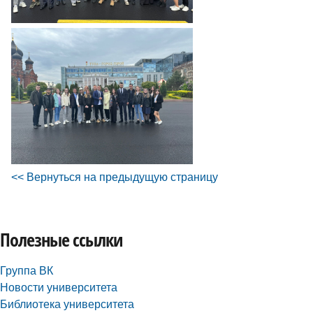
<< Вернуться на предыдущую страницу
Полезные ссылки
Группа ВК
Новости университета
Библиотека университета