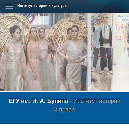
Институт истории и культуры
ЕГУ им. И. А. Бунина
- Институт истории
и права