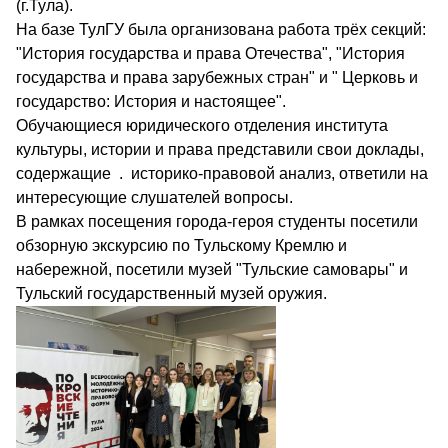
(г.Тула).
На базе ТулГУ была организована работа трёх секций:
"История государства и права Отечества", "История
государства и права зарубежных стран" и " Церковь и
государство: История и настоящее".
Обучающиеся юридического отделения института
культуры, истории и права представили свои доклады,
содержащие . историко-правовой анализ, ответили на
интересующие слушателей вопросы.
В рамках посещения города-героя студенты посетили
обзорную экскурсию по Тульскому Кремлю и
набережной, посетили музей "Тульские самовары" и
Тульский государственный музей оружия.