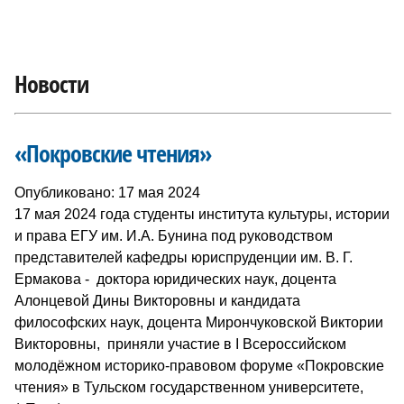
Новости
«Покровские чтения»
Опубликовано: 17 мая 2024
17 мая 2024 года студенты института культуры, истории
и права ЕГУ им. И.А. Бунина под руководством
представителей кафедры юриспруденции им. В. Г.
Ермакова - доктора юридических наук, доцента
Алонцевой Дины Викторовны и кандидата
философских наук, доцента Мирончуковской Виктории
Викторовны, приняли участие в I Всероссийском
молодёжном историко-правовом форуме «Покровские
чтения» в Тульском государственном университете,