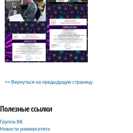
<< Вернуться на предыдущую страницу
Полезные ссылки
Группа ВК
Новости университета