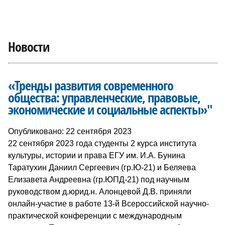
Новости
«Тренды развития современного
общества: управленческие, правовые,
экономические и социальные аспекты»"
Опубликовано: 22 сентября 2023
22 сентября 2023 года студенты 2 курса института
культуры, истории и права ЕГУ им. И.А. Бунина
Таратухин Даниил Сергеевич (гр.Ю-21) и Беляева
Елизавета Андреевна (гр.ЮПД-21) под научным
руководством д.юрид.н. Алонцевой Д.В. приняли
онлайн-участие в работе 13-й Всероссийской научно-
практической конференции с международным