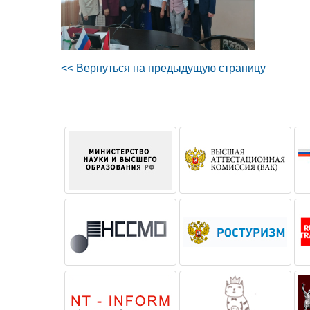
<< Вернуться на предыдущую страницу