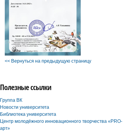
<< Вернуться на предыдущую страницу
Полезные ссылки
Группа ВК
Новости университета
Библиотека университета
Центр молодёжного инновационного творчества «PRO-
арт»