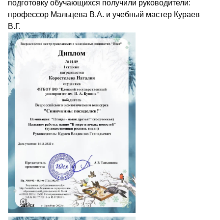
подготовку обучающихся получили руководители:
профессор Мальцева В.А. и учебный мастер Кураев
В.Г.