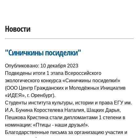
Новости
"Синичкины посиделки"
Опубликовано: 10 декабря 2023
Подведены итоги 1 этапа Всероссийского
экологического конкурса «Синичкины посиделки!»
(ООО Центр Гражданских и Молодёжных Инициатив
«ИДЕЯ», г. Оренбург).
Студенты института культуры, истории и права ЕГУ им.
И.А. Бунина Коростелева Наталия, Шацких Дарья,
Пешкова Кристина стали дипломантами 1 степени в
номинации: «Птицы - наши друзья!».
Благодарственные письма за организацию участия и