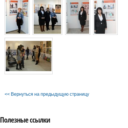
<< Вернуться на предыдущую страницу
Полезные ссылки