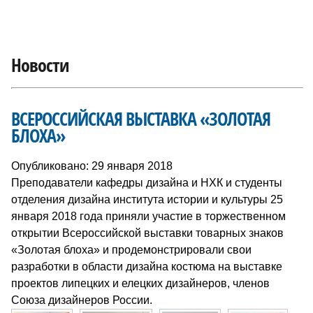
Новости
ВСЕРОССИЙСКАЯ ВЫСТАВКА «ЗОЛОТАЯ
БЛОХА»
Опубликовано: 29 января 2018
Преподаватели кафедры дизайна и НХК и студенты
отделения дизайна института истории и культуры 25
января 2018 года приняли участие в торжественном
открытии Всероссийской выставки товарных знаков
«Золотая блоха» и продемонстрировали свои
разработки в области дизайна костюма на выставке
проектов липецких и елецких дизайнеров, членов
Союза дизайнеров России.