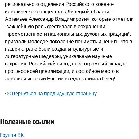
регионального отделения Российского военно-
исторического общества в Липецкой области –
Артемьев Александр Владимирович, которые отметили
важнейшую роль фестиваля в сохранении
преемственности национальных, духовных традиций,
призвали молодое поколение понимать и ценить, что в
нашей стране были созданы культурные и
литературные шедевры, уникальные научные
открытия. Российский народ внёс огромный вклад в
прогресс всей цивилизации, и достойное место в
летописи истории России всегда занимал Елец!
<< Вернуться на предыдущую страницу
Полезные ссылки
Группа ВК