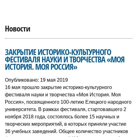
Новости
ЗАКРЫТИЕ ИСТОРИКО-КУЛЬТУРНОГО
ФЕСТИВАЛЯ НАУКИ И ТВОРЧЕСТВА «МОЯ
ИСТОРИЯ. МОЯ РОССИЯ»
Опубликовано: 19 мая 2019
16 мая прошло закрытие историко-культурного
фестиваля науки и творчества «Моя История. Моя
Россия», посвященного 100-летию Елецкого народного
университета. В рамках фестиваля, стартовавшего 2
ноября 2018 года, состоялось более 15 научных и
творческих мероприятий, в которых приняли участие
36 учебных заведений. Общее количество участников